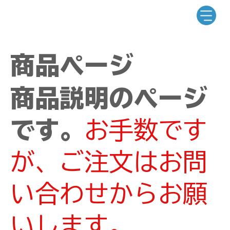
商品ページ
商品説明のページ
です。
お手数です
が、ご注文はお問
い合わせからお願
いします。