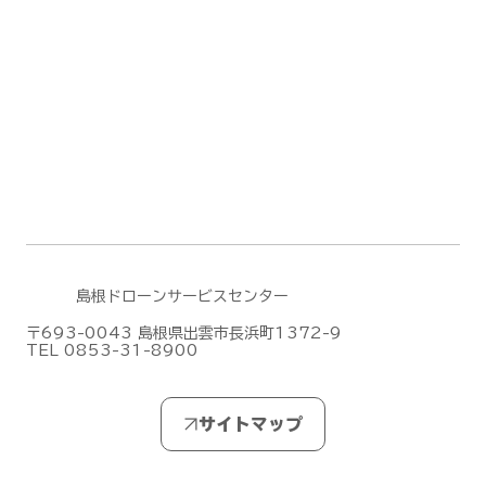
島根ドローンサービスセンター
〒693-0043 島根県出雲市長浜町1372-9
TEL 0853-31-8900