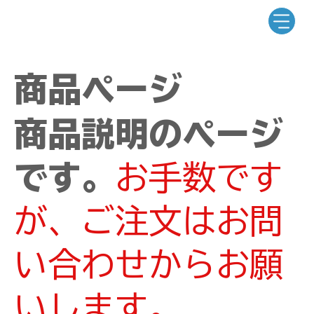
商品ページ
商品説明のページ
です。
お手数です
が、ご注文はお問
い合わせからお願
いします。