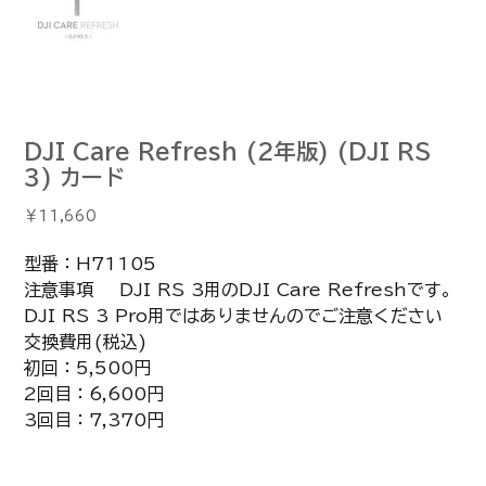
DJI Care Refresh (2年版) (DJI RS
3) カード
価
￥11,660
格
型番：H71105
注意事項 DJI RS 3用のDJI Care Refreshです。
DJI RS 3 Pro用ではありませんのでご注意ください
交換費用(税込)
初回：5,500円
2回目：6,600円
3回目：7,370円