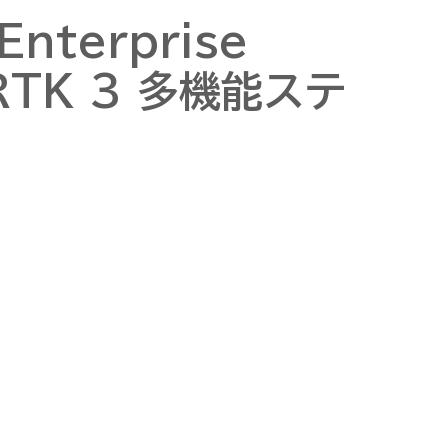
Enterprise
RTK 3 多機能ステ