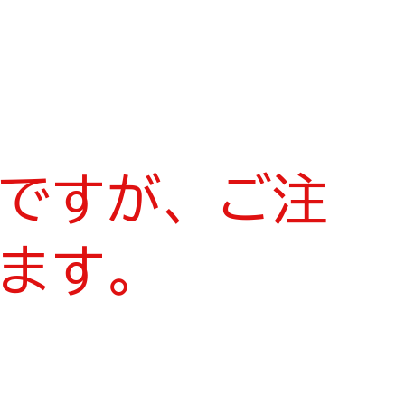
ですが、ご注
ます。