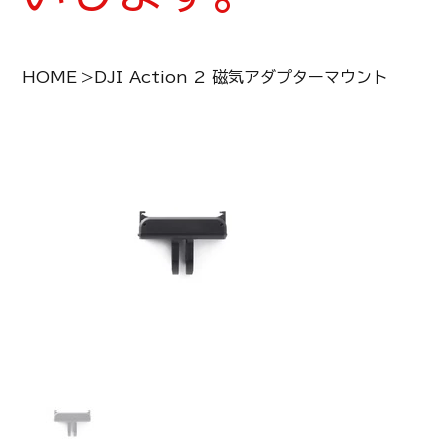
HOME
>
DJI Action 2 磁気アダプターマウント