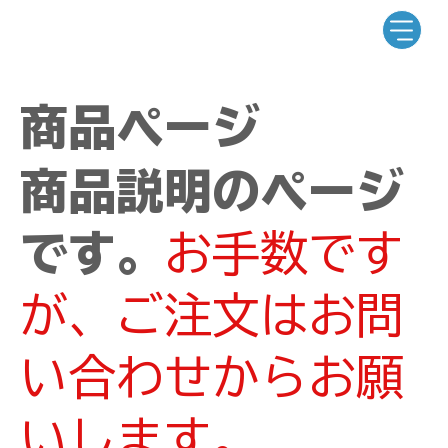
商品ページ
商品説明のページ
です。
お手数です
が、ご注文はお問
い合わせからお願
いします。