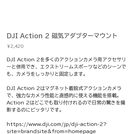
DJI Action 2 磁気アダプターマウント
価
￥2,420
格
DJI Action 2を多くのアクションカメラ用アクセサリ
ーと併用でき、エクストリームスポーツなどのシーンで
も、カメラをしっかりと固定します。
DJI Action 2はマグネット着脱式アクションカメラ
で、強力なカメラ性能と直感的に使える機能を搭載。
Action 2はどこでも取り付けれるので日常の驚きを撮
影するのにピッタリです。
https://www.dji.com/jp/dji-action-2?
site=brandsite&from=homepage