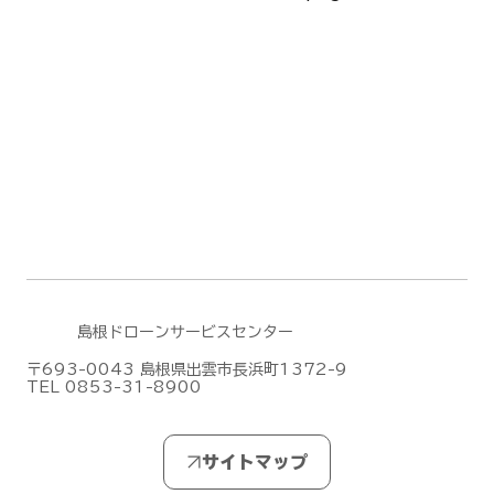
島根ドローンサービスセンター
〒693-0043 島根県出雲市長浜町1372-9
TEL 0853-31-8900