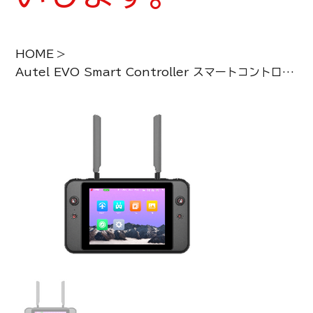
HOME
>
Autel EVO Smart Controller スマートコントローラー