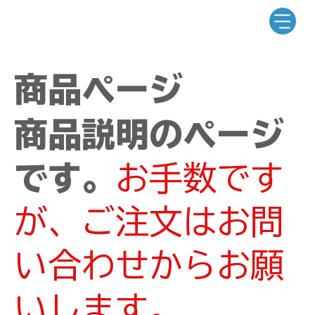
商品ページ
商品説明のページ
です。
お手数です
が、ご注文はお問
い合わせからお願
いします。