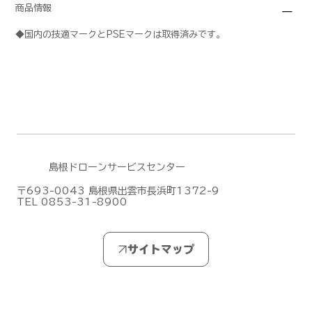
商品情報
◆国内の技適マークとPSEマークは取得済みです。
島根ドローンサービスセンター
〒693-0043 島根県出雲市長浜町1372-9
TEL 0853-31-8900