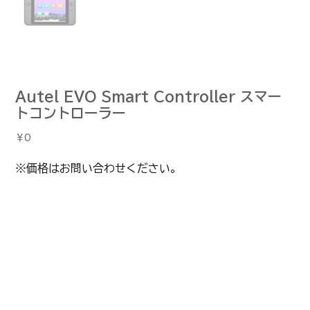
Autel EVO Smart Controller スマー
トコントローラー
価
￥0
格
※価格はお問い合わせください。