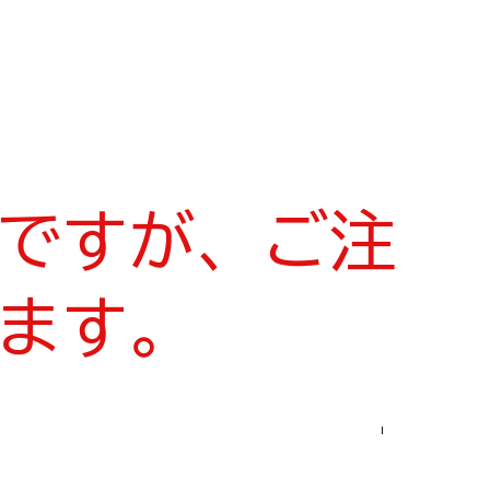
ですが、ご注
ます。