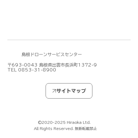
島根ドローンサービスセンター
〒693-0043 島根県出雲市長浜町1372-9
TEL 0853-31-8900
©2020-2025 Hiraoka Ltd.
All Rights Reserved. 無断転載禁止