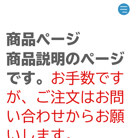
商品ページ
商品説明のページ
です。
お手数です
が、ご注文はお問
い合わせからお願
いします。