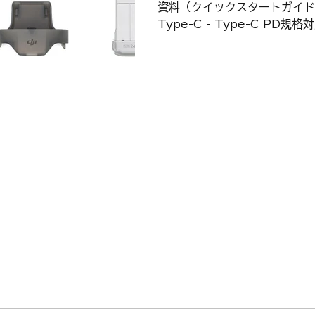
資料（クイックスタートガイド
Type-C - Type-C PD規