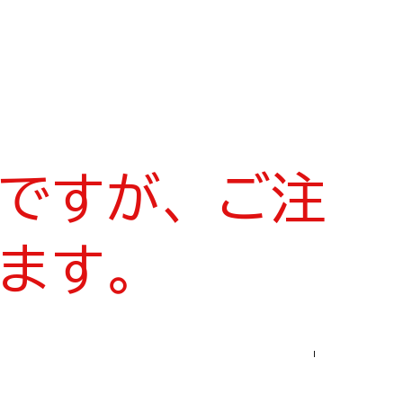
ですが、ご注
ます。