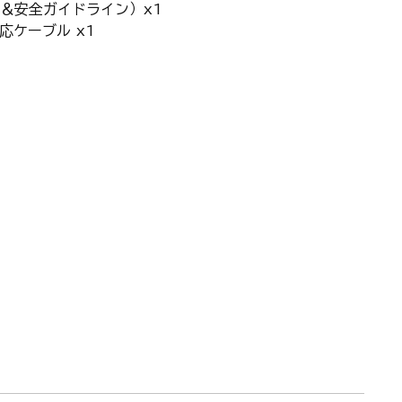
＆安全ガイドライン）x1
格対応ケーブル x1