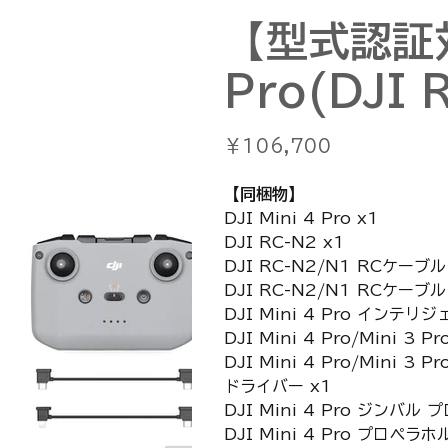
【型式認証対
Pro(DJI
価
￥106,700
格
【同梱物】
DJI Mini 4 Pro x1
DJI RC-N2 x1
DJI RC-N2/N1 RCケー
DJI RC-N2/N1 RCケーブ
DJI Mini 4 Pro インテ
DJI Mini 4 Pro/Mini 3
DJI Mini 4 Pro/Mini 3 
ドライバー x1
DJI Mini 4 Pro ジンバル
DJI Mini 4 Pro プロペラホ