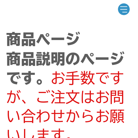
商品ページ
商品説明のページ
です。
お手数です
が、ご注文はお問
い合わせからお願
いします。