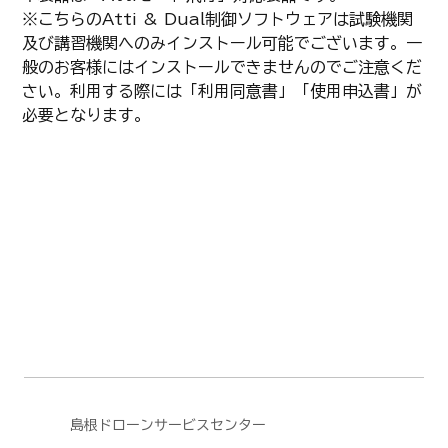
※こちらのAtti & Dual制御ソフトウェアは試験機関
及び講習機関へのみインストール可能でございます。一
般のお客様にはインストールできませんのでご注意くだ
さい。利用する際には「利用同意書」「使用申込書」が
必要となります。
島根ドローンサービスセンター