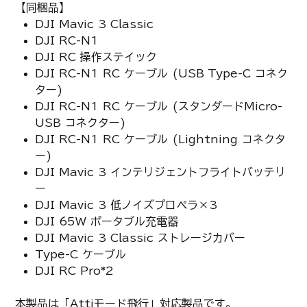
【同梱品】
DJI Mavic 3 Classic
DJI RC-N1
DJI RC 操作ステイック
DJI RC-N1 RC ケーブル (USB Type-C コネク
ター)
DJI RC-N1 RC ケーブル (スタンダードMicro-
USB コネクター)
DJI RC-N1 RC ケーブル (Lightning コネクタ
ー)
DJI Mavic 3 インテリジェントフライトバッテリ
ー
DJI Mavic 3 低ノイズプロペラ×3
DJI 65W ポータブル充電器
DJI Mavic 3 Classic ストレージカバー
Type-C ケーブル
DJI RC Pro*2
本製品は「Attiモード飛行」対応製品です。