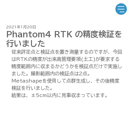
2021年1月20日
Phantom4 RTK の精度検証を
行いました
従来評定点と検証点を置き測量するのですが、今回
はRTKの精度が出来高管理要項(土工)が要求する
精度範囲内に収まるかどうかを検証点だけで実施し
ました。撮影範囲内の検証点は2点。
Metashapeを使用して点群生成し、その後精度
検証を行いました。
結果は、±5cm以内に見事収まっています。