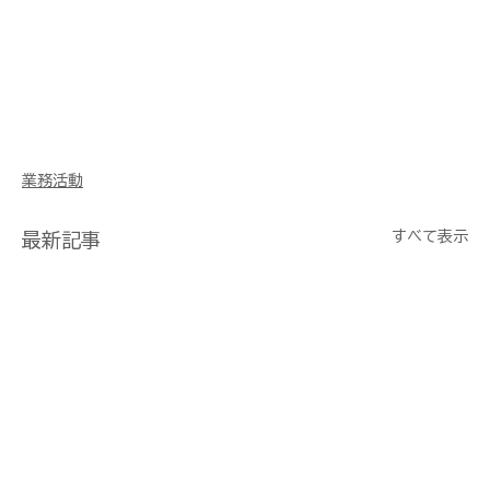
業務活動
すべて表示
最新記事