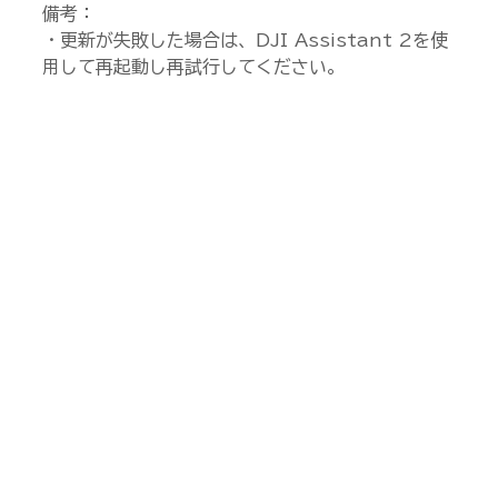
備考：
・更新が失敗した場合は、DJI Assistant 2を使
用して再起動し再試行してください。