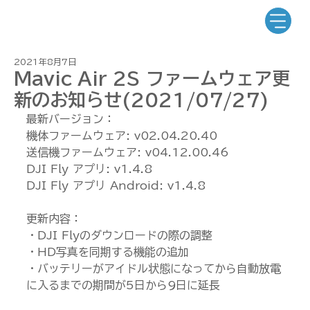
2021年8月7日
Mavic Air 2S ファームウェア更
新のお知らせ(2021/07/27)
最新バージョン：
機体ファームウェア: v02.04.20.40
送信機ファームウェア: v04.12.00.46
DJI Fly アプリ: v1.4.8
DJI Fly アプリ Android: v1.4.8
更新内容：
・DJI Flyのダウンロードの際の調整
・HD写真を同期する機能の追加
・バッテリーがアイドル状態になってから自動放電
に入るまでの期間が5日から9日に延長