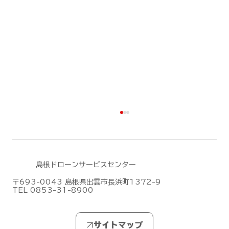
島根ドローンサービスセンター
〒693-0043 島根県出雲市長浜町1372-9
TEL 0853-31-8900