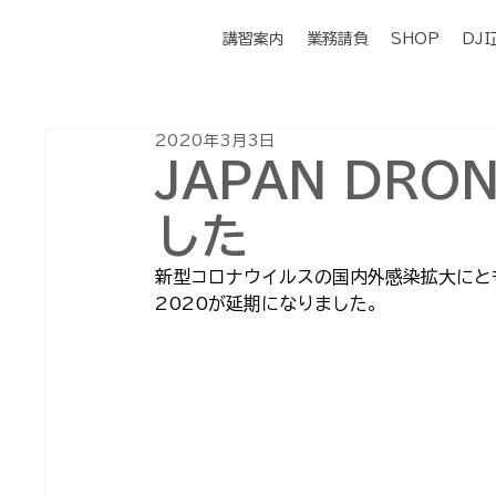
講習案内
業務請負
SHOP
DJ
2020年3月3日
JAPAN DRO
した
新型コロナウイルスの国内外感染拡大にともな
2020が延期になりました。