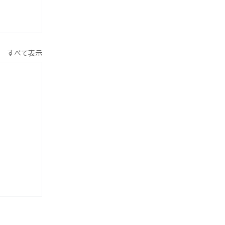
すべて表示