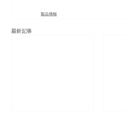
製品情報
最新記事