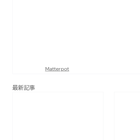
Matterpot
最新記事