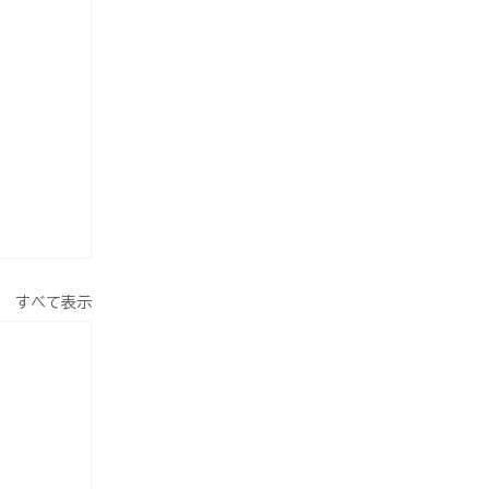
すべて表示