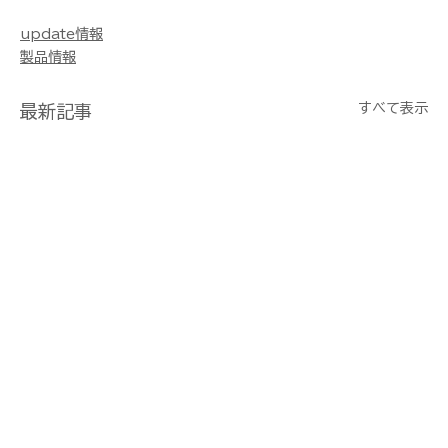
update情報
製品情報
すべて表示
最新記事