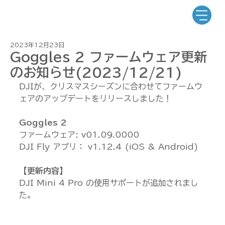
2023年12月23日
Goggles 2 ファームウェア更新
のお知らせ(2023/12/21)
DJIが、クリスマスシーズンに合わせてファームウ
ェアのアップデートをリリースしました！
Goggles 2
ファームウェア: v01.09.0000
DJI Fly アプリ： v1.12.4 (iOS & Android)
【更新内容】
DJI Mini 4 Pro の使用サポートが追加されまし
た。