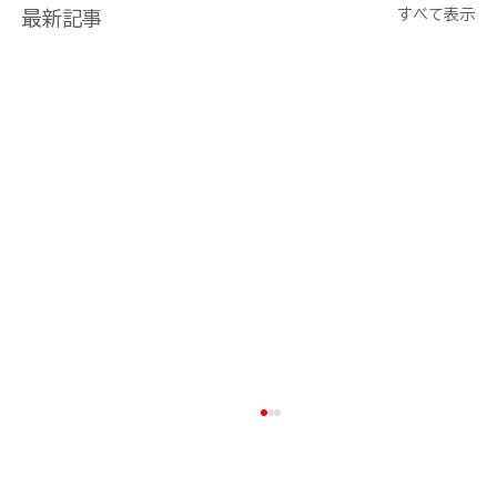
すべて表示
最新記事