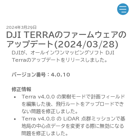
2024年3月29日
DJI TERRAのファームウェアの
アップデート(2024/03/28)
DJIが、オールインワンマッピングソフト DJI 
Terraのアップデートをリリースしました。
バージョン番号：4.0.10
修正情報
Terra v4.0.0 の果樹モードで計画フィールド
を編集した後、飛行ルートをアップロードでき
ない問題を修正しました。
Terra v4.0.8 の LiDAR 点群ミッションで基
地局の中心点データを変更する際に無効になる
問題を修正しました。