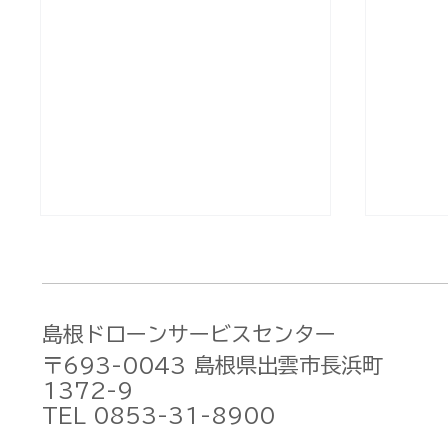
島根ドローンサービスセンター
〒693-0043 島根県出雲市長浜町
1372-9
TEL 0853-31-8900
DJI Osmo Pocket 3 価格
DJIが