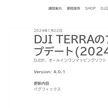
講習案内
業務請負
SHOP
DJ
2024年1月22日
DJI TERR
プデート(2024
DJIが、オールインワンマッピングソフト 
Version: 4.0.1
更新内容
バグフィックス