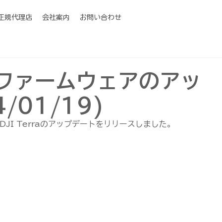
I正規代理店
会社案内
お問い合わせ
Aのファームウェアのアッ
/01/19)
DJI Terraのアップデートをリリースしました。