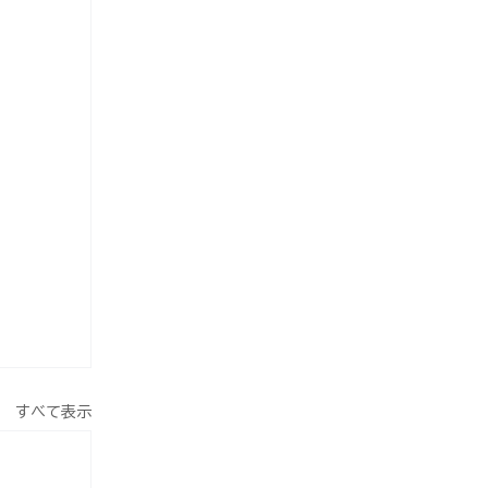
すべて表示