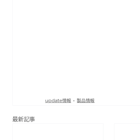
update情報
製品情報
最新記事