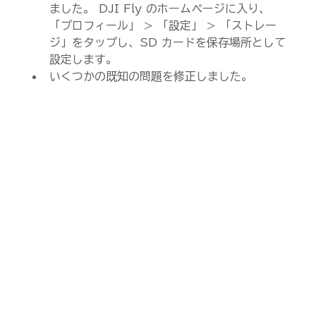
ました。 DJI Fly のホームページに入り、
「プロフィール」 > 「設定」 > 「ストレー
ジ」をタップし、SD カードを保存場所として
設定します。
いくつかの既知の問題を修正しました。