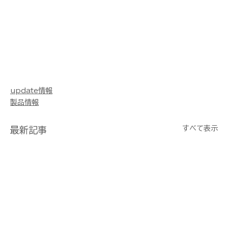
update情報
製品情報
すべて表示
最新記事