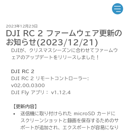
2023年12月23日
DJI RC 2 ファームウェア更新の
お知らせ(2023/12/21)
DJIが、クリスマスシーズンに合わせてファームウ
ェアのアップデートをリリースしました！
DJI RC 2
DJI RC 2 リモートコントローラー: 
v02.00.0300
DJI Fly アプリ： v1.12.4
【更新内容】
送信機に取り付けられた microSD カードに
スクリーンショットと録画を保存するためのサ
ポートが追加され、エクスポートが容易になり