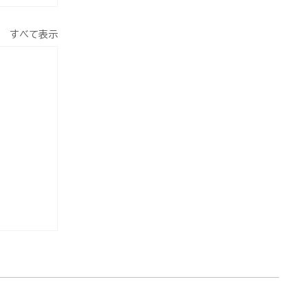
すべて表示