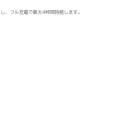
ートし、フル充電で最大4時間持続します。