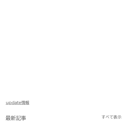
update情報
すべて表示
最新記事