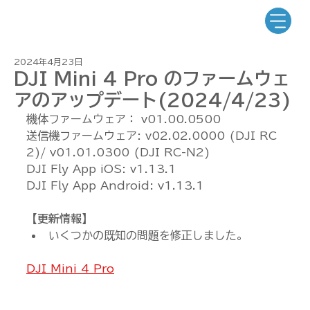
2024年4月23日
DJI Mini 4 Pro のファームウェ
アのアップデート(2024/4/23)
機体ファームウェア： v01.00.0500
送信機ファームウェア: v02.02.0000 (DJI RC 
2)/ v01.01.0300 (DJI RC-N2)
DJI Fly App iOS: v1.13.1
DJI Fly App Android: v1.13.1
【更新情報】
いくつかの既知の問題を修正しました。
DJI Mini 4 Pro