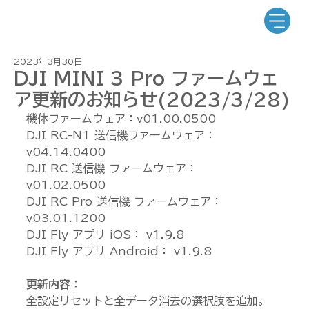
2023年3月30日
DJI MINI 3 Pro ファームウェ
ア更新のお知らせ(2023/3/28)
機体ファームウェア：v01.00.0500 
DJI RC-N1 送信機ファームウェア： 
v04.14.0400 
DJI RC 送信機 ファームウェア： 
v01.02.0500 
DJI RC Pro 送信機 ファームウェア： 
v03.01.1200 
DJI Fly アプリ iOS： v1.9.8 
DJI Fly アプリ Android： v1.9.8 
更新内容：
全設定リセットと全データ消去の選択肢を追加。