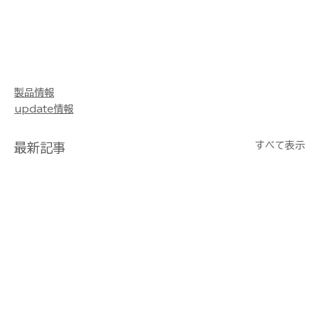
製品情報
update情報
すべて表示
最新記事