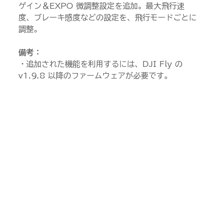
ゲイン＆EXPO 微調整設定を追加。最大飛行速
度、ブレーキ感度などの設定を、飛行モードごとに
調整。
備考： 
・追加された機能を利用するには、DJI Fly の 
v1.9.8 以降のファームウェアが必要です。