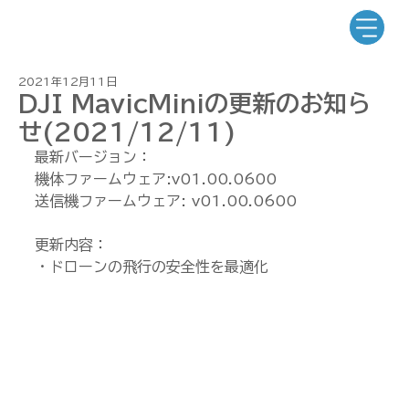
2021年12月11日
DJI MavicMiniの更新のお知ら
せ(2021/12/11)
最新バージョン：
機体ファームウェア:v01.00.0600
送信機ファームウェア: v01.00.0600
更新内容：
・ドローンの飛行の安全性を最適化