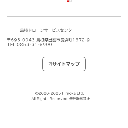
島根ドローンサービスセンター
〒693-0043 島根県出雲市長浜町1372-9
TEL 0853-31-8900
DJI Terra のファームウェアアップデー
ト(2026/6/30)
©2020-2025 Hiraoka Ltd.
All Rights Reserved. 無断転載禁止