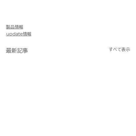
製品情報
update情報
すべて表示
最新記事