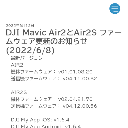
2022年6月13日
DJI Mavic Air2とAir2S ファー
ムウェア更新のお知らせ
(2022/6/8)
最新バージョン
AIR2
機体ファームウェア： v01.01.08.20
送信機ファームウェア： v04.11.00.32
AIR2S
機体ファームウェア： v02.04.21.70
送信機ファームウェア： v04.12.00.56
DJI Fly App iOS: v1.6.4
DJI Fly App Android: v1.6.4