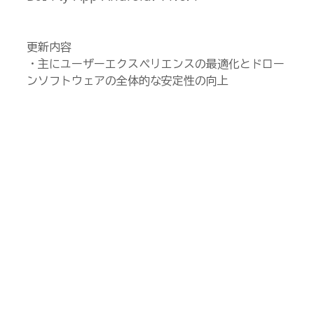
更新内容
・主にユーザーエクスペリエンスの最適化とドロー
ンソフトウェアの全体的な安定性の向上