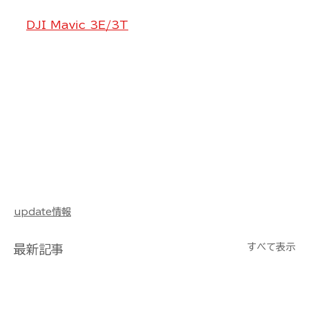
DJI Mavic 3E/3T
update情報
すべて表示
最新記事