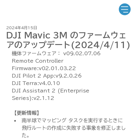
2024年4月15日
DJI Mavic 3M のファームウェ
アのアップデート(2024/4/11)
機体ファームウェア： v09.02.07.06
Remote Controller 
Firmware:v02.01.03.22
DJI Pilot 2 App:v9.2.0.26
DJI Terra:v4.0.10
DJI Assistant 2 (Enterprise 
Series):v2.1.12
【更新情報】
南半球でマッピング タスクを実行するときに
飛行ルートの作成に失敗する事象を修正しまし
た。