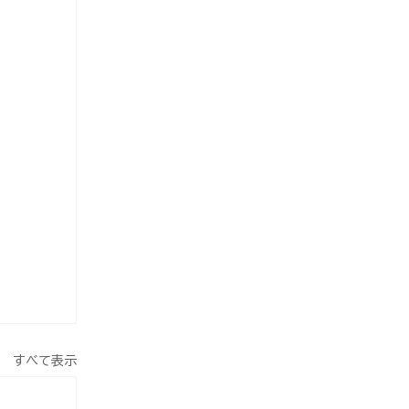
すべて表示