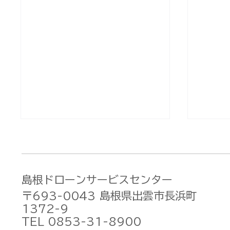
島根ドローンサービスセンター
〒693-0043 島根県出雲市長浜町
1372-9
TEL 0853-31-8900
［大型アップデート］DJI
DJI 