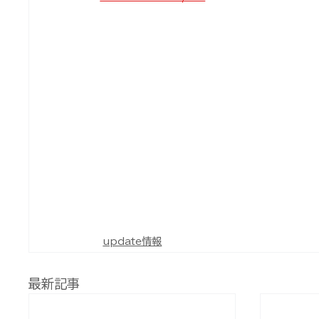
update情報
最新記事