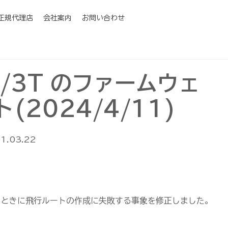
I正規代理店
会社案内
お問い合わせ
3E/3T のファームウェ
(2024/4/11)
01.03.22
るときに飛行ルートの作成に失敗する事象を修正しました。