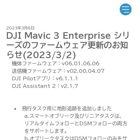
2023年3月6日
DJI Mavic 3 Enterprise シリ
ーズのファームウェア更新のお知
らせ(2023/3/2)
機体ファームウェア：v06.01.06.06
送信機ファームウェア：v02.00.04.07
DJI Pilotアプリ：v6.1.1.1
DJI Assistant 2：v2.1.7
飛行タスク用に地形追跡を追加しました
a.スマートオブリーク及びリニアタスクは、
リアルタイムフォローとDSMフォローの両方
をサポートします。
b.オブリークタスクはDSMフォローのみをサ