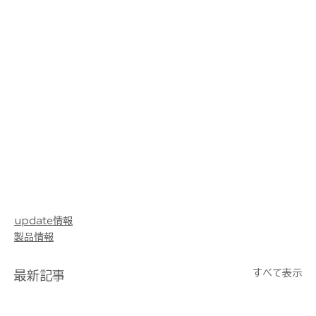
update情報
製品情報
すべて表示
最新記事