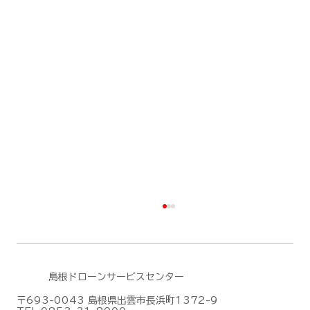
島根ドローンサービスセンター
〒693-0043 島根県出雲市長浜町1372-9