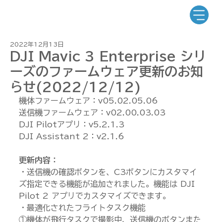
2022年12月13日
DJI Mavic 3 Enterprise シリ
ーズのファームウェア更新のお知
らせ(2022/12/12)
機体ファームウェア：v05.02.05.06
送信機ファームウェア：v02.00.03.03
DJI Pilotアプリ：v5.2.1.3
DJI Assistant 2：v2.1.6
更新内容：
・送信機の確認ボタンを、C3ボタンにカスタマイ
ズ指定できる機能が追加されました。機能は DJI 
Pilot 2 アプリでカスタマイズできます。
・最適化されたフライトタスク機能
①機体が飛行タスクで撮影中、送信機のボタンまた