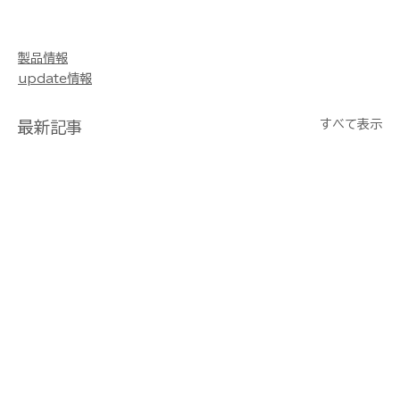
製品情報
update情報
すべて表示
最新記事