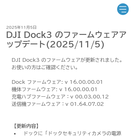
2025年11月5日
DJI Dock3 のファームウェアア
ップデート(2025/11/5)
DJI Dock3 のファームウェアが更新されました。
お使いの方はご確認ください。
Dock ファームウェア: v 16.00.00.01
機体ファームウェア: v 16.00.00.01
充電ハブファームウェア：v 00.03.00.12
送信機ファームウェア：v 01.64.07.02
【更新内容】
 ドックに「ドックセキュリティカメラの電源