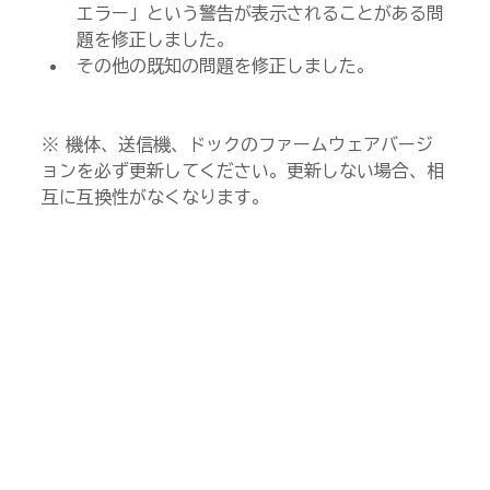
エラー」という警告が表示されることがある問
題を修正しました。
その他の既知の問題を修正しました。
※ 機体、送信機、ドックのファームウェアバージ
ョンを必ず更新してください。更新しない場合、相
互に互換性がなくなります。