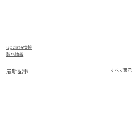
update情報
製品情報
すべて表示
最新記事