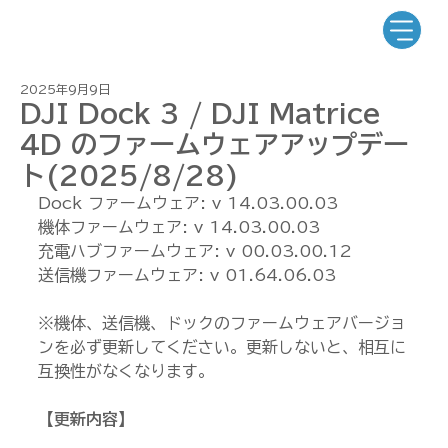
2025年9月9日
DJI Dock 3 / DJI Matrice
4D のファームウェアアップデー
ト(2025/8/28)
Dock ファームウェア: v 14.03.00.03 
機体ファームウェア: v 14.03.00.03 
充電ハブファームウェア: v 00.03.00.12 
送信機ファームウェア: v 01.64.06.03
※機体、送信機、ドックのファームウェアバージョ
ンを必ず更新してください。更新しないと、相互に
互換性がなくなります。
【更新内容】