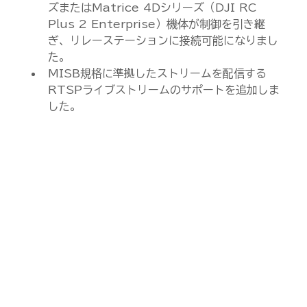
ズまたはMatrice 4Dシリーズ（DJI RC 
Plus 2 Enterprise）機体が制御を引き継
ぎ、リレーステーションに接続可能になりまし
た。
MISB規格に準拠したストリームを配信する
RTSPライブストリームのサポートを追加しま
した。