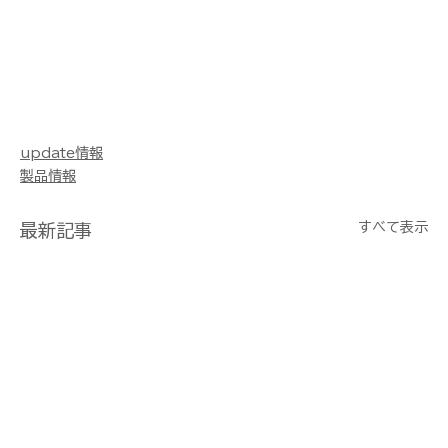
update情報
製品情報
すべて表示
最新記事