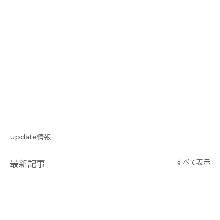
update情報
すべて表示
最新記事