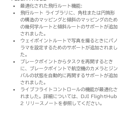
最適化された飛行ルート機能:
飛行ルート ライブラリに、角柱または円筒形
の構造のマッピングと傾斜のマッピングのため
の幾何学ルートと傾斜ルートのサポートが追加
されました。
ウェイポイントルートで写真を撮るときにパノ
ラマを設定するためのサポートが追加されまし
た。
ブレークポイントからタスクを再開するとき
に、ブレークポイントで航空機のカメラとジン
バルの状態を自動的に再開するサポートが追加
されました。
ライブフライトコントロールの機能が最適化さ
れました。詳細については、DJI FlightHub 
2 リリースノートを参照してください。