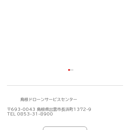
島根ドローンサービスセンター
〒693-0043 島根県出雲市長浜町1372-9
TEL 0853-31-8900