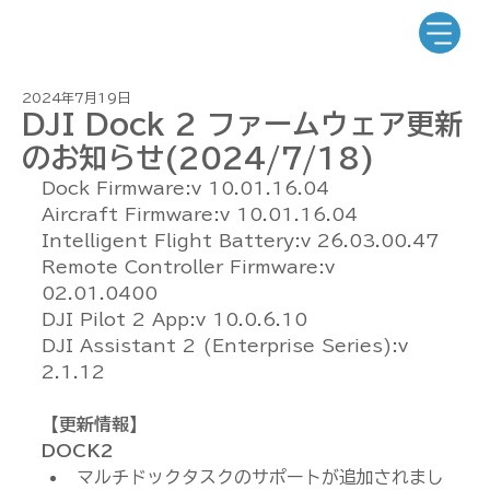
2024年7月19日
DJI Dock 2 ファームウェア更新
のお知らせ(2024/7/18)
Dock Firmware:v 10.01.16.04
Aircraft Firmware:v 10.01.16.04
Intelligent Flight Battery:v 26.03.00.47
Remote Controller Firmware:v 
02.01.0400
DJI Pilot 2 App:v 10.0.6.10
DJI Assistant 2 (Enterprise Series):v 
2.1.12
【更新情報】
DOCK2
マルチドックタスクのサポートが追加されまし