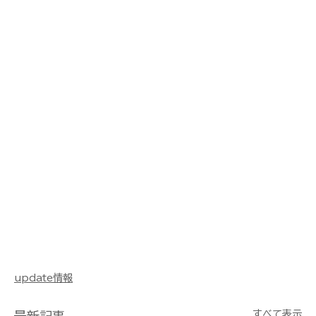
update情報
すべて表示