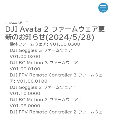
2024年6月1日
DJI Avata 2 ファームウェア更
新のお知らせ(2024/5/28)
機体ファームウェア: V01.00.0300
DJI Goggles 3 ファームウェア: 
V01.00.0200
DJI RC Motion 3 ファームウェア: 
V01.00.0100
DJI FPV Remote Controller 3 ファームウェ
ア: V01.00.0100
DJI Goggles 2 ファームウェア： 
V01.10.0000
DJI RC Motion 2 ファームウェア： 
V01.08.0000
DJI FPV Remote Controller 2 ファームウェ