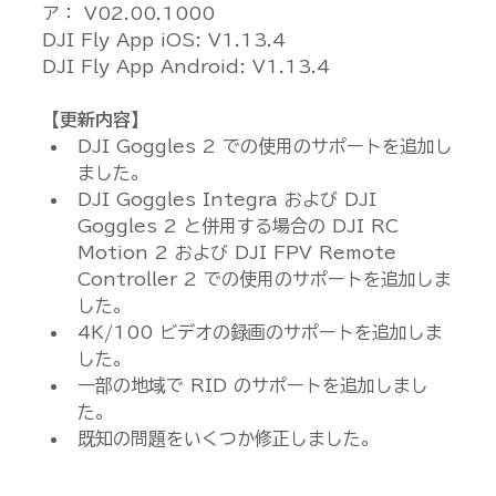
ア： V02.00.1000
DJI Fly App iOS: V1.13.4
DJI Fly App Android: V1.13.4
【更新内容】
DJI Goggles 2 での使用のサポートを追加し
ました。
DJI Goggles Integra および DJI 
Goggles 2 と併用する場合の DJI RC 
Motion 2 および DJI FPV Remote 
Controller 2 での使用のサポートを追加しま
した。
4K/100 ビデオの録画のサポートを追加しま
した。
一部の地域で RID のサポートを追加しまし
た。
既知の問題をいくつか修正しました。