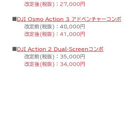
改定後(税抜)：27,000円
■
DJI Osmo Action 3 アドベンチャーコンボ
改定前(税抜)：48,000円
改定後(税抜)：41,000円
■
DJI Action 2 Dual-Screenコンボ
改定前(税抜)：35,000円
改定後(税抜)：34,000円