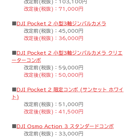
改定前(税抜)：103,100円
改定後(税抜)：71,000円
■
DJI Pocket 2 小型3軸ジンバルカメラ
改定前(税抜)：45,000円
改定後(税抜)：36,000円
■
DJI Pocket 2 小型3軸ジンバルカメラ クリエ
ーターコンボ
改定前(税抜)：59,000円
改定後(税抜)：50,000円
■
DJI Pocket 2 限定コンボ (サンセット ホワイ
ト)
改定前(税抜)：51,000円
改定後(税抜)：41,500円
■
DJI Osmo Action 3 スタンダードコンボ
改定前(税抜)：33,000円