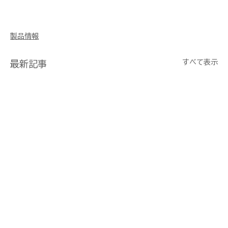
製品情報
すべて表示
最新記事