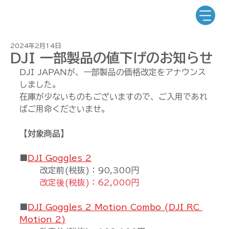
2024年2月14日
DJI 一部製品の値下げのお知らせ
DJI JAPANが、一部製品の価格改定をアナウンス
しました。
在庫が少ないものもございますので、ご入用であれ
ばご用命くださいませ。
【対象商品】
■
DJI Goggles 2
改定前(税抜)：90,300円
改定後(税抜)：62,000円
■
DJI Goggles 2 Motion Combo (DJI RC 
Motion 2)