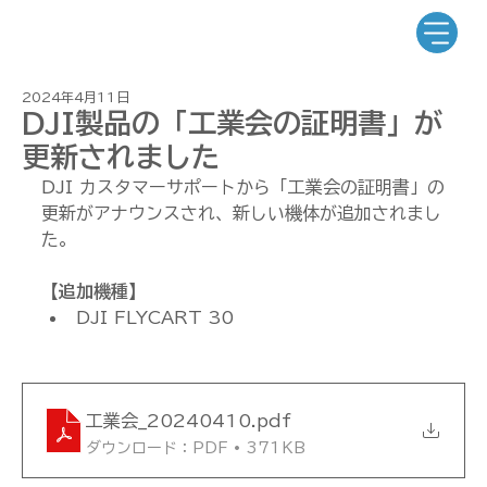
2024年4月11日
DJI製品の「工業会の証明書」が
更新されました
DJI カスタマーサポートから「工業会の証明書」の
更新がアナウンスされ、新しい機体が追加されまし
た。
【追加機種】
DJI FLYCART 30
工業会_20240410
.pdf
ダウンロード：PDF • 371KB