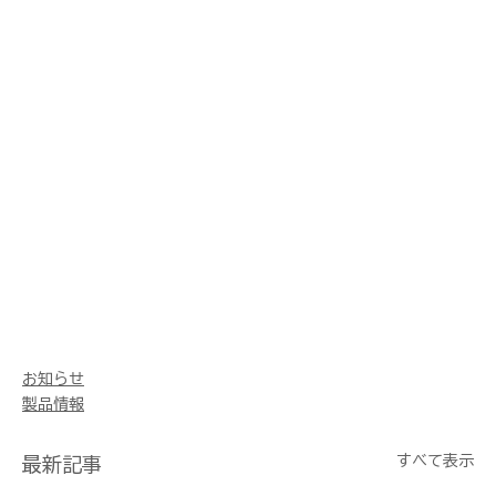
お知らせ
製品情報
すべて表示
最新記事