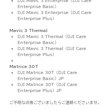
DJI Mavic 3 Enterprise（DJI Care 
Enterprise Basic）
DJI Mavic 3 Enterprise（DJI Care 
Enterprise Plus）
Mavic 3 Thermal
DJI Mavic 3 Thermal（DJI Care 
Enterprise Basic）
DJI Mavic 3 Thermal（DJI Care 
Enterprise Plus）
Matrice 30T
DJI Matrice 30T（DJI Care 
Enterprise Basic）JP
DJI Matrice 30T（DJI Care 
Enterprise Plus）JP
ご不明な点等ございましたらご連絡くださいませ。