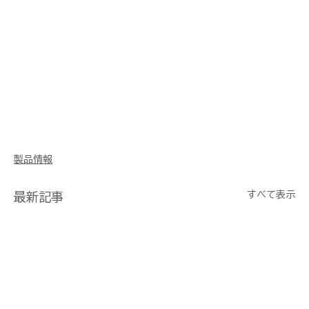
製品情報
すべて表示
最新記事