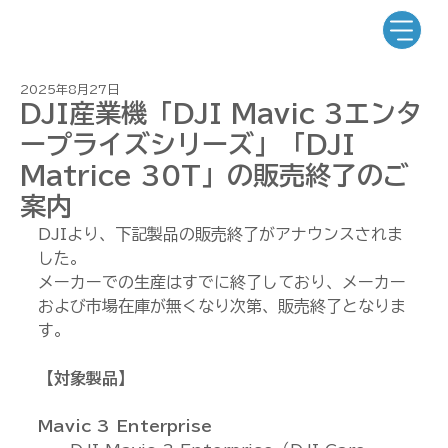
2025年8月27日
DJI産業機「DJI Mavic 3エンタ
ープライズシリーズ」「DJI
Matrice 30T」の販売終了のご
案内
DJIより、下記製品の販売終了がアナウンスされま
した。
メーカーでの生産はすでに終了しており、メーカー
および市場在庫が無くなり次第、販売終了となりま
す。
【対象製品】
Mavic 3 Enterprise