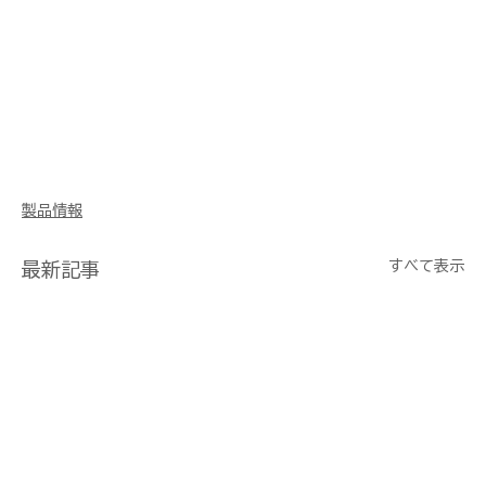
製品情報
すべて表示
最新記事