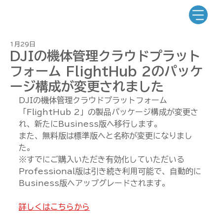
1月29日
DJIの機体管理クラウドプラット
フォーム FlightHub 2のパッケ
ージ構成が変更されました
DJIの機体管理クラウドプラットフォーム
「FlightHub 2」の製品パッケージ構成が変更さ
れ、新たにBusiness版へ移行します。
また、無料版は標準版へと名称が変更になりまし
た。
※すでにご購入いただき有効化していただいる
Professional版は引き続き利用可能で、自動的に
Business版へアップグレードされます。
詳しくはこちらから