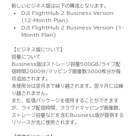
新しいビジネス版は以下の構成となります。
DJI FlightHub 2 Business Version 
(12-Month Plan)
DJI FlightHub 2 Business Version (1-
Month Plan)
【ビジネス版について】
容量について
Business版はストレージ容量500GB/ライブ配
信時間2000分/マッピング画像数3000枚分が毎
月追加されます。
未使用分は翌月まで繰り越されます。翌々月には繰
り越されません。
また、拡張パッケージを使用することができます
が、ライブ配信時間、クラウドマッピング画像数、
ストレージ容量などを含むBusiness版が提供する
リソースが先に使用されます。