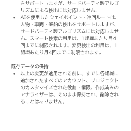
をサポートしますが、サードパーティ製アルゴ
リズムによる検出には対応しません。
AIを使用したウェイポイント・巡回ルートは、
人物・車両・船舶の検出をサポートしますが、
サードパーティ製アルゴリズムには対応しませ
ん。スマート検索の利用は、1組織あたり月4
回までに制限されます。変更検出の利用は、1
組織あたり月4回までに制限されます。
既存データの保持
以上の変更が適用される前に、すでに各組織に
追加されたすべてのアカウント、プロジェクト
のカスタマイズされた役割・権限、作成済みの
アナライザーは、そのまま保持され、削除され
ることはありません。