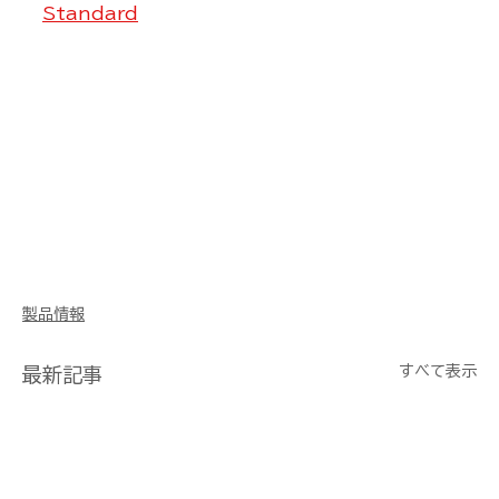
Standard
製品情報
すべて表示
最新記事