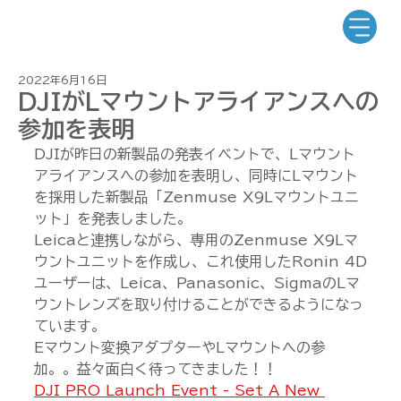
2022年6月16日
DJIがLマウントアライアンスへの
参加を表明
DJIが昨日の新製品の発表イベントで、Lマウント
アライアンスへの参加を表明し、同時にLマウント
を採用した新製品「Zenmuse X9Lマウントユニ
ット」を発表しました。
Leicaと連携しながら、専用のZenmuse X9Lマ
ウントユニットを作成し、これ使用したRonin 4D
ユーザーは、Leica、Panasonic、SigmaのLマ
ウントレンズを取り付けることができるようになっ
ています。
Eマウント変換アダプターやLマウントへの参
加。。益々面白く待ってきました！！
DJI PRO Launch Event - Set A New 