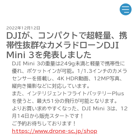
2022年12月12日
DJIが、コンパクトで超軽量、携
帯性抜群なカメラドローンDJI
Mini 3を発表しました
DJI Mini 3の重量は249g未満と軽量で携帯性に
優れ、ポケットインが可能。1/1.3インチのカメラ
センサーを搭載し、4K HDR動画、12MP写真、
縦向き撮影などに対応しています。
また、インテリジェントフライトバッテリーPlus
を使うと、最大51分の飛行が可能となります。
よりお買い求めやすくなった、DJI Mini 3は、12
月14日から販売スタートです！
ご予約お待ちしております！
https://www.drone-sc.jp/shop