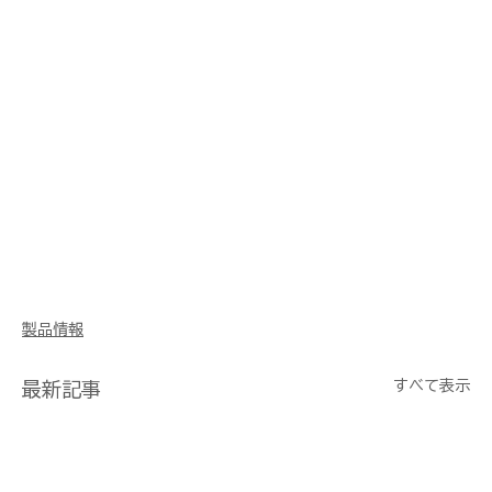
製品情報
すべて表示
最新記事