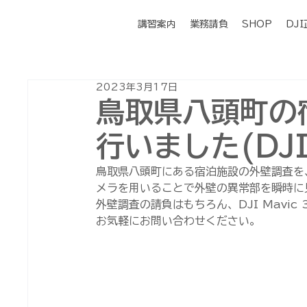
講習案内
業務請負
SHOP
DJ
2023年3月17日
鳥取県八頭町の
行いました(DJI 
鳥取県八頭町にある宿泊施設の外壁調査を、D
メラを用いることで外壁の異常部を瞬時に
外壁調査の請負はもちろん、DJI Mavi
お気軽にお問い合わせください。