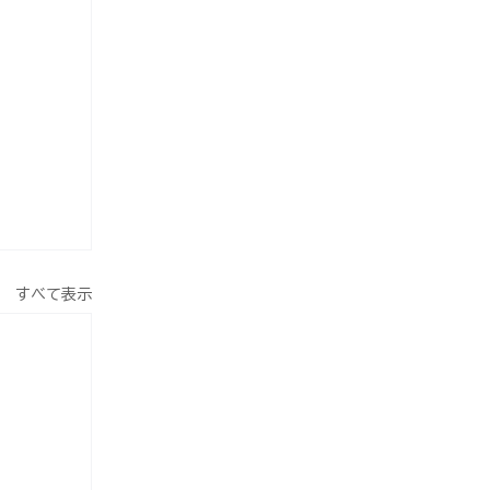
すべて表示