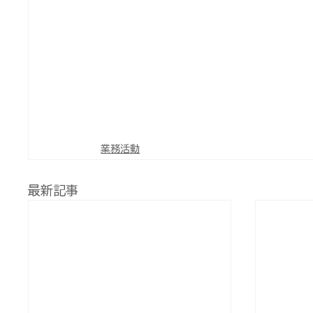
業務活動
最新記事