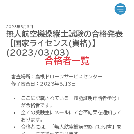
2023年3月3日
無人航空機操縦士試験の合格発表
【国家ライセンス(資格)】
(2023/03/03)
合格者一覧
審査場所：島根ドローンサービスセンター
修了審査日：2023年3月3日
ここに記載されている「技能証明申請者番号」
が合格者です。
全ての受験生にメールにて合否結果を通知して
おります。
合格者には、「無人航空機講習終了証明書」を