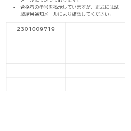
メールにて送っております。
合格者の番号を掲示していますが、正式には試
験結果通知メールにより確認してください。
2301009719