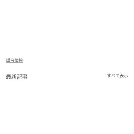
講習情報
すべて表示
最新記事