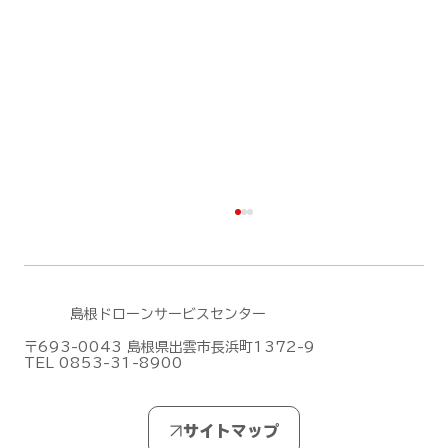
島根ドローンサービスセンター
〒693-0043 島根県出雲市長浜町1372-9
TEL 0853-31-8900