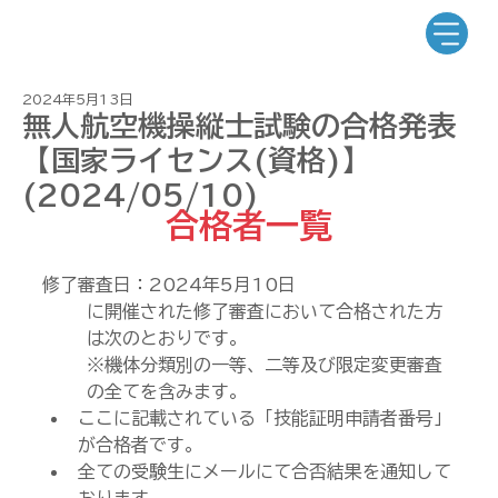
2024年5月13日
無人航空機操縦士試験の合格発表
【国家ライセンス(資格)】
(2024/05/10)
合格者一覧
修了審査日：2024年5月10日
に開催された修了審査において合格された方
は次のとおりです。
※機体分類別の一等、二等及び限定変更審査
の全てを含みます。
ここに記載されている「技能証明申請者番号」
が合格者です。
全ての受験生にメールにて合否結果を通知して