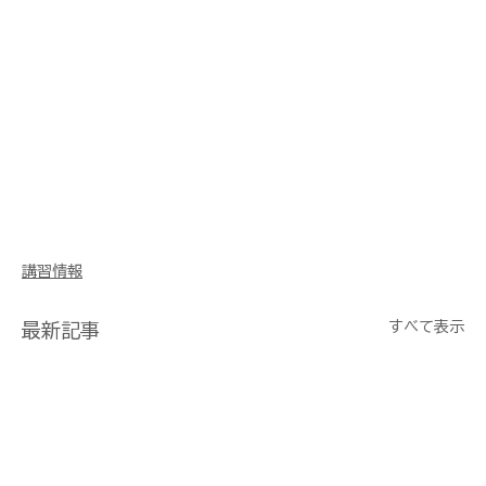
講習情報
すべて表示
最新記事