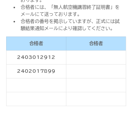
おります。
合格者には、「無人航空機講習終了証明書」を
メールにて送っております。
合格者の番号を掲示していますが、正式には試
験結果通知メールにより確認してください。
合格者
合格者
2403012912
2402017899