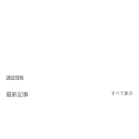
講習情報
すべて表示
最新記事