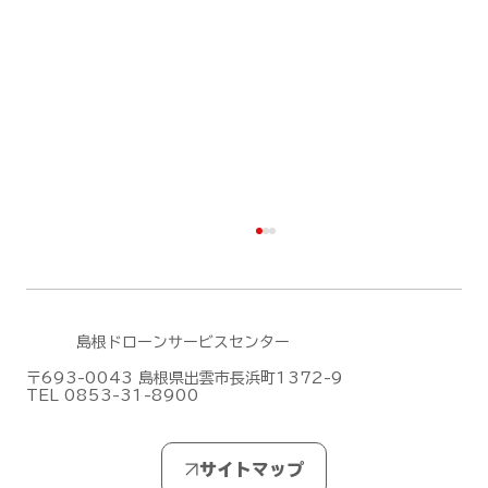
島根ドローンサービスセンター
〒693-0043 島根県出雲市長浜町1372-9
TEL 0853-31-8900