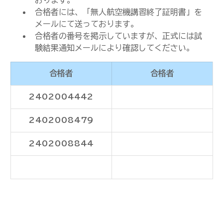
おります。
合格者には、「無人航空機講習終了証明書」を
メールにて送っております。
合格者の番号を掲示していますが、正式には試
験結果通知メールにより確認してください。
合格者
合格者
2402004442
2402008479
2402008844