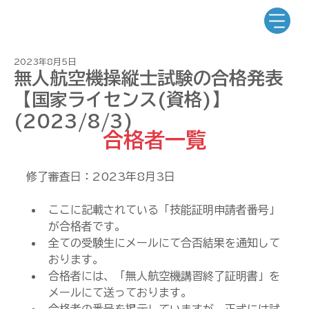
2023年8月5日
無人航空機操縦士試験の合格発表
【国家ライセンス(資格)】
(2023/8/3)
合格者一覧
修了審査日：2023年8月3日
ここに記載されている「技能証明申請者番号」
が合格者です。
全ての受験生にメールにて合否結果を通知して
おります。
合格者には、「無人航空機講習終了証明書」を
メールにて送っております。