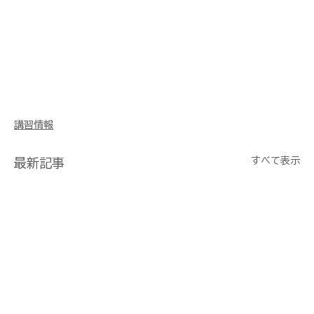
講習情報
すべて表示
最新記事