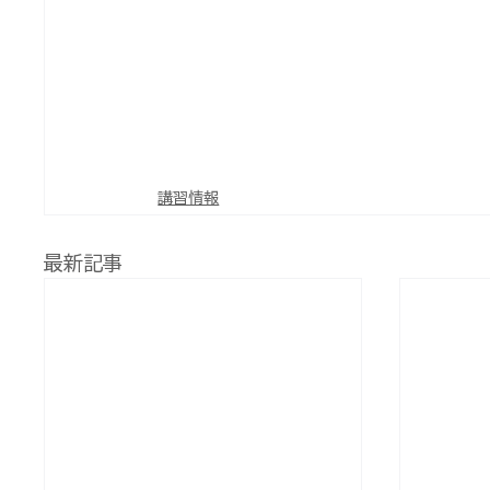
講習情報
最新記事