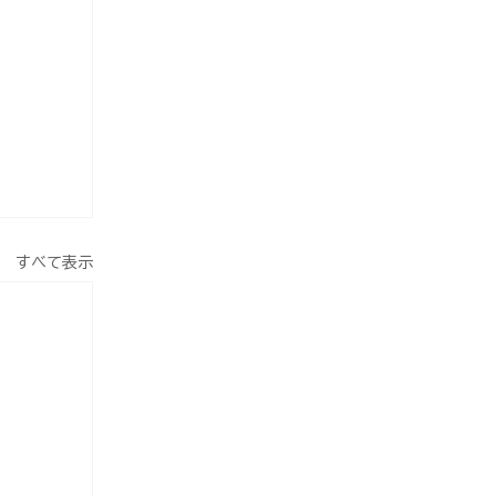
すべて表示