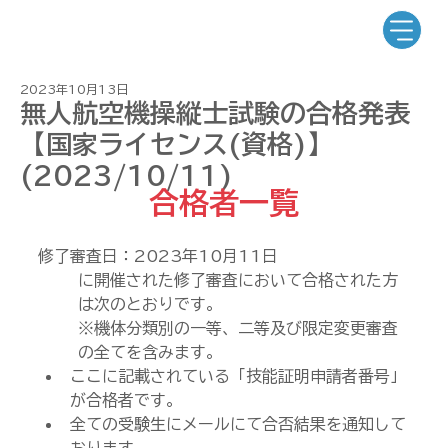
2023年10月13日
無人航空機操縦士試験の合格発表
【国家ライセンス(資格)】
(2023/10/11)
合格者一覧
修了審査日：2023年10月11日
に開催された修了審査において合格された方
は次のとおりです。
※機体分類別の一等、二等及び限定変更審査
の全てを含みます。
ここに記載されている「技能証明申請者番号」
が合格者です。
全ての受験生にメールにて合否結果を通知して