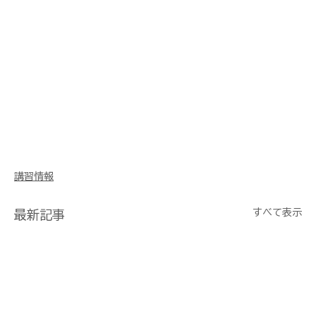
講習情報
すべて表示
最新記事