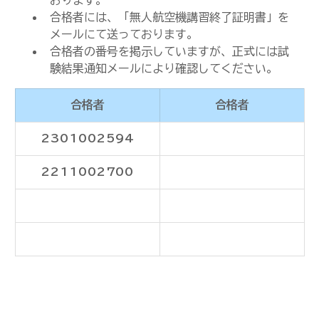
おります。
合格者には、「無人航空機講習終了証明書」を
メールにて送っております。
合格者の番号を掲示していますが、正式には試
験結果通知メールにより確認してください。
合格者
合格者
2301002594
2211002700