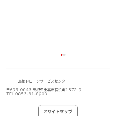
島根ドローンサービスセンター
〒693-0043 島根県出雲市長浜町1372-9
TEL 0853-31-8900