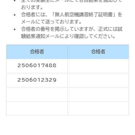
全ての受験生にメールにて合否結果を通知して
おります。
合格者には、「無人航空機講習終了証明書」を
メールにて送っております。
合格者の番号を掲示していますが、正式には試
験結果通知メールにより確認してください。
合格者
合格者
2506017488
2506012329