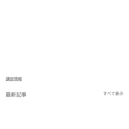
講習情報
すべて表示
最新記事