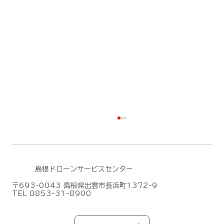
島根ドローンサービスセンター
〒693-0043 島根県出雲市長浜町1372-9
TEL 0853-31-8900