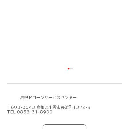
島根ドローンサービスセンター
〒693-0043 島根県出雲市長浜町1372-9
TEL 0853-31-8900