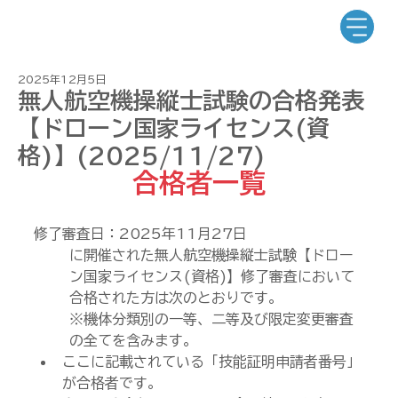
2025年12月5日
無人航空機操縦士試験の合格発表
【ドローン国家ライセンス(資
格)】(2025/11/27)
合格者一覧
修了審査日：2025年11
月27日
に開催された無人航空機操縦士試験【ドロー
ン国家ライセンス(資格)】修了審査において
合格された方は次のとおりです。
※機体分類別の一等、二等及び限定変更審査
の全てを含みます。
ここに記載されている「技能証明申請者番号」
が合格者です。