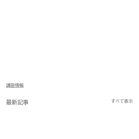
講習情報
すべて表示
最新記事