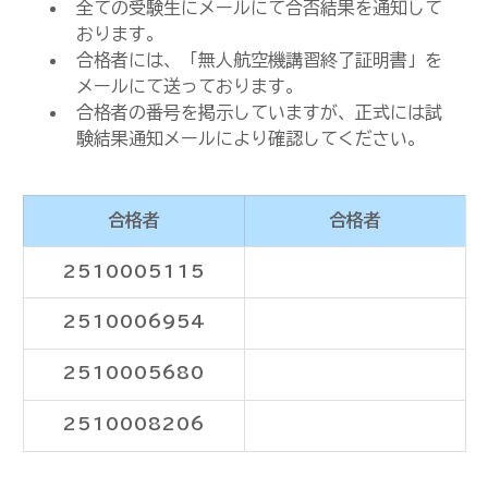
全ての受験生にメールにて合否結果を通知して
おります。
合格者には、「無人航空機講習終了証明書」を
メールにて送っております。
合格者の番号を掲示していますが、正式には試
験結果通知メールにより確認してください。
合格者
合格者
2510005115
2510006954
2510005680
2510008206