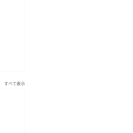
すべて表示