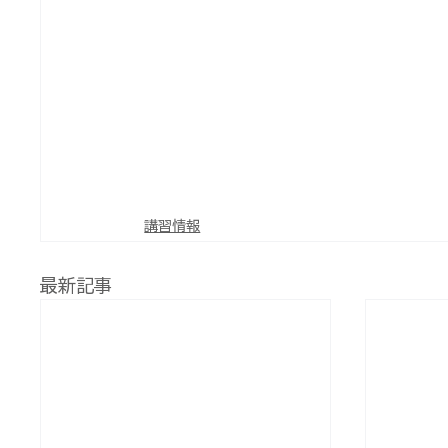
講習情報
最新記事