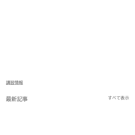
講習情報
すべて表示
最新記事