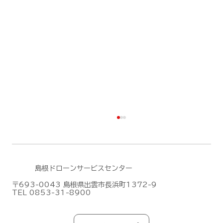
島根ドローンサービスセンター
〒693-0043 島根県出雲市長浜町1372-9
TEL 0853-31-8900