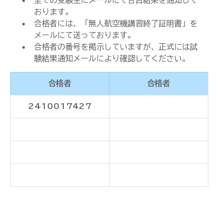
全ての受験生にメールにて合否結果を通知して
おります。
合格者には、「無人航空機講習終了証明書」を
メールにて送っております。
合格者の番号を掲示していますが、正式には試
験結果通知メールにより確認してください。
合格者
合格者
2410017427