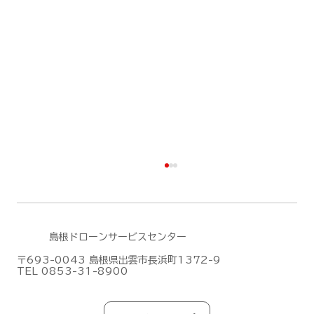
島根ドローンサービスセンター
〒693-0043 島根県出雲市長浜町1372-9
TEL 0853-31-8900