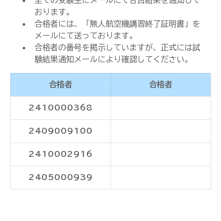
全ての受験生にメールにて合否結果を通知して
おります。
合格者には、「無人航空機講習終了証明書」を
メールにて送っております。
合格者の番号を掲示していますが、正式には試
験結果通知メールにより確認してください。
合格者
合格者
2410000368
2409009100
2410002916
2405000939