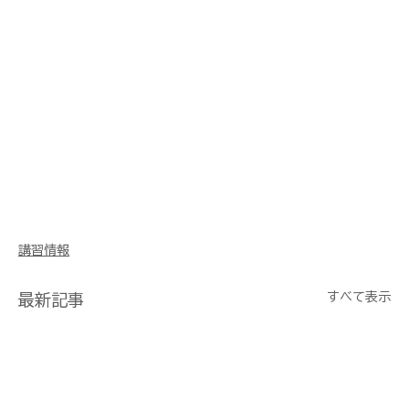
講習情報
すべて表示
最新記事