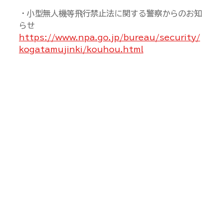
・小型無人機等飛行禁止法に関する警察からのお知
らせ
https://www.npa.go.jp/bureau/security/
kogatamujinki/kouhou.html