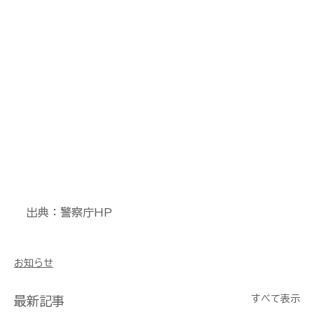
出典：警察庁HP
お知らせ
すべて表示
最新記事