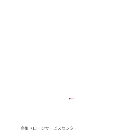
島根ドローンサービスセンター