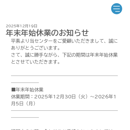
2025年12月19日
年末年始休業のお知らせ
平素より当センターをご愛顧いただきまして、誠に
ありがとうございます。
さて、誠に勝手ながら、下記の期間は年末年始休業
とさせていただきます。
―――――――――――――――――――――――
――――――
■年末年始休業
休業期間：2025年12月30日（火）～2026年1
月5日（月）
―――――――――――――――――――――――
――――――