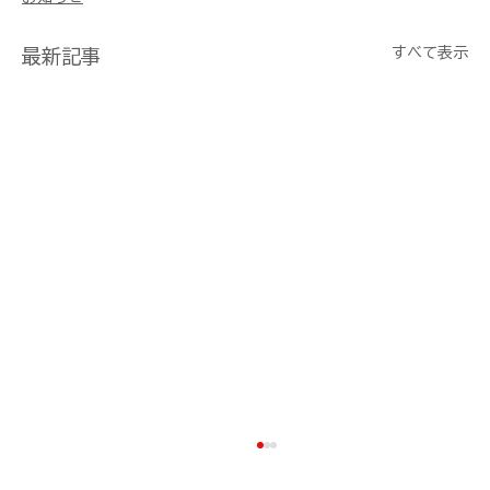
すべて表示
最新記事