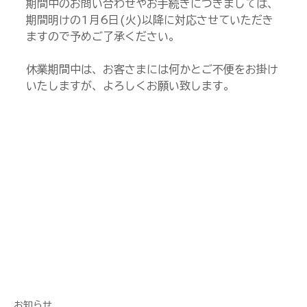
期間中のお問い合わせやお手続きにつきましては、
期間明けの1月6日(火)以降に対応させていただき
ますので予めご了承ください。
休業期間中は、お客さまには何かとご不便をお掛け
いたしますが、よろしくお願い致します。
お知らせ